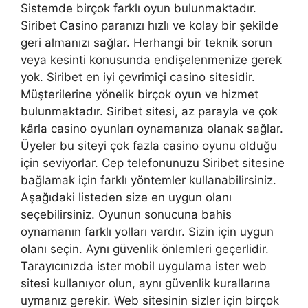
Sistemde birçok farklı oyun bulunmaktadır.
Siribet Casino paranızı hızlı ve kolay bir şekilde
geri almanızı sağlar. Herhangi bir teknik sorun
veya kesinti konusunda endişelenmenize gerek
yok. Siribet en iyi çevrimiçi casino sitesidir.
Müşterilerine yönelik birçok oyun ve hizmet
bulunmaktadır. Siribet sitesi, az parayla ve çok
kârla casino oyunları oynamanıza olanak sağlar.
Üyeler bu siteyi çok fazla casino oyunu olduğu
için seviyorlar. Cep telefonunuzu Siribet sitesine
bağlamak için farklı yöntemler kullanabilirsiniz.
Aşağıdaki listeden size en uygun olanı
seçebilirsiniz. Oyunun sonucuna bahis
oynamanın farklı yolları vardır. Sizin için uygun
olanı seçin. Aynı güvenlik önlemleri geçerlidir.
Tarayıcınızda ister mobil uygulama ister web
sitesi kullanıyor olun, aynı güvenlik kurallarına
uymanız gerekir. Web sitesinin sizler için birçok