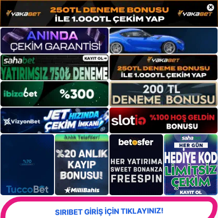
×
SIRIBET GİRİŞ İÇİN TIKLAYINIZ!