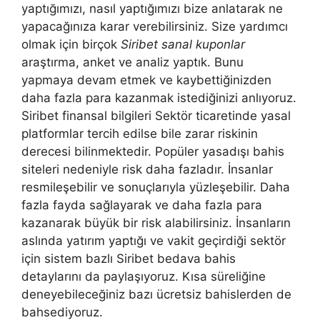
yaptığımızı, nasıl yaptığımızı bize anlatarak ne
yapacağınıza karar verebilirsiniz. Size yardımcı
olmak için birçok
Siribet sanal kuponlar
araştırma, anket ve analiz yaptık. Bunu
yapmaya devam etmek ve kaybettiğinizden
daha fazla para kazanmak istediğinizi anlıyoruz.
Siribet finansal bilgileri Sektör ticaretinde yasal
platformlar tercih edilse bile zarar riskinin
derecesi bilinmektedir. Popüler yasadışı bahis
siteleri nedeniyle risk daha fazladır. İnsanlar
resmileşebilir ve sonuçlarıyla yüzleşebilir. Daha
fazla fayda sağlayarak ve daha fazla para
kazanarak büyük bir risk alabilirsiniz. İnsanların
aslında yatırım yaptığı ve vakit geçirdiği sektör
için sistem bazlı Siribet bedava bahis
detaylarını da paylaşıyoruz. Kısa süreliğine
deneyebileceğiniz bazı ücretsiz bahislerden de
bahsediyoruz.