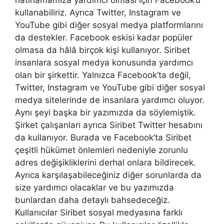
hatırlamamıza yardımcı olması için Facebook’u
kullanabiliriz. Ayrıca Twitter, Instagram ve
YouTube gibi diğer sosyal medya platformlarını
da destekler. Facebook eskisi kadar popüler
olmasa da hâlâ birçok kişi kullanıyor. Siribet
insanlara sosyal medya konusunda yardımcı
olan bir şirkettir. Yalnızca Facebook’ta değil,
Twitter, Instagram ve YouTube gibi diğer sosyal
medya sitelerinde de insanlara yardımcı oluyor.
Aynı şeyi başka bir yazımızda da söylemiştik.
Şirket çalışanları ayrıca Siribet Twitter hesabını
da kullanıyor. Burada ve Facebook’ta Siribet
çeşitli hükümet önlemleri nedeniyle zorunlu
adres değişikliklerini derhal onlara bildirecek.
Ayrıca karşılaşabileceğiniz diğer sorunlarda da
size yardımcı olacaklar ve bu yazımızda
bunlardan daha detaylı bahsedeceğiz.
Kullanıcılar Siribet sosyal medyasına farklı