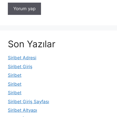
Son Yazılar
Siribet Adresi
Siribet Giriş
Siribet
Siribet
Siribet
Siribet Giriş Sayfası
Siribet Altyapı