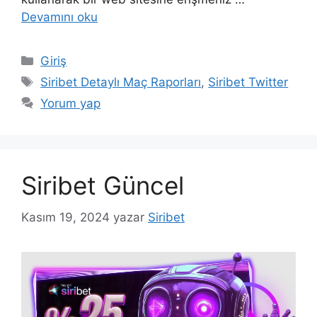
Devamını oku
Kategoriler
Giriş
Etiketler
Siribet Detaylı Maç Raporları
,
Siribet Twitter
Yorum yap
Siribet Güncel
Kasım 19, 2024
yazar
Siribet