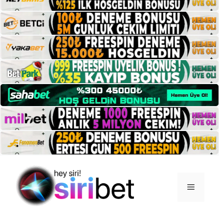
İçeriğe
atla
Menü