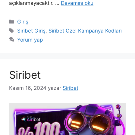
açıklanmayacaktır. …
Devamını oku
Kategoriler
Giriş
Etiketler
Siribet Giriş
,
Siribet Özel Kampanya Kodları
Yorum yap
Siribet
Kasım 16, 2024
yazar
Siribet