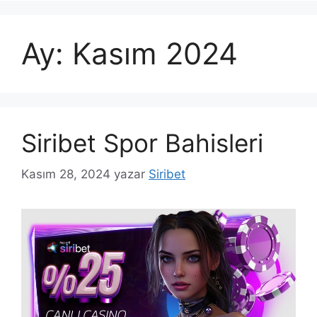
Ay:
Kasım 2024
Siribet Spor Bahisleri
Kasım 28, 2024
yazar
Siribet