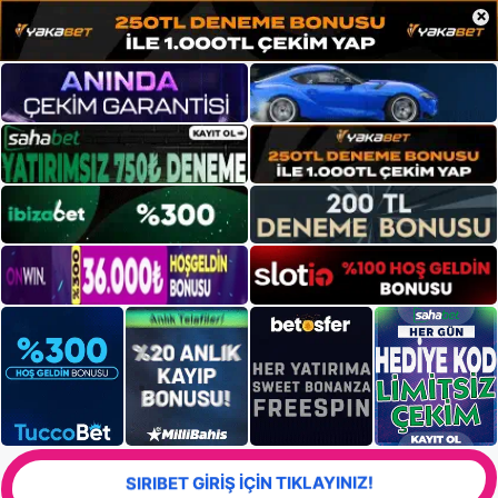
×
SIRIBET GİRİŞ İÇİN TIKLAYINIZ!