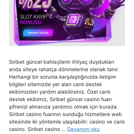
Siribet güncel bahisçilerin ihtiyaç duydukları
anda siteye rahatça dönmelerine olanak tanır.
Herhangi bir sorunla karşılaştığınızda iletişim
bilgileri sitemizde yer alan canlı destek
ekibimizden yardım alabilirsiniz. Özel canlı
destek ekibimiz, Siribet güncel casino fuarı
şifrenizi almanıza yardımcı olmak için burada.
Siribet casino fuarının sunduğu hizmetlere web
sitesinde iki yöntemle ulaşılabilir: casino ve canlı
casino. Siribet casino …
Devamını oku