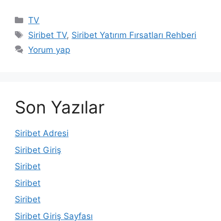
Kategoriler
TV
Etiketler
Siribet TV
,
Siribet Yatırım Fırsatları Rehberi
Yorum yap
Son Yazılar
Siribet Adresi
Siribet Giriş
Siribet
Siribet
Siribet
Siribet Giriş Sayfası