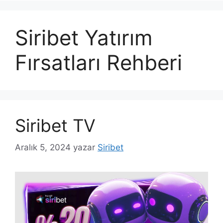
Siribet Yatırım
Fırsatları Rehberi
Siribet TV
Aralık 5, 2024
yazar
Siribet