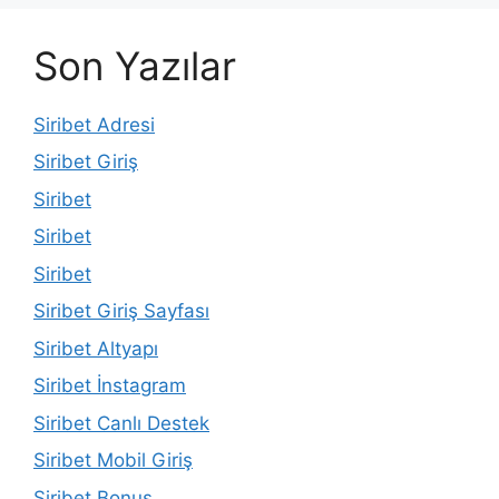
Son Yazılar
Siribet Adresi
Siribet Giriş
Siribet
Siribet
Siribet
Siribet Giriş Sayfası
Siribet Altyapı
Siribet İnstagram
Siribet Canlı Destek
Siribet Mobil Giriş
Siribet Bonus