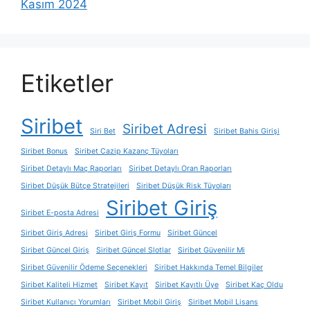
Kasım 2024
Etiketler
Siribet
Siribet Adresi
Siri Bet
Siribet Bahis Girişi
Siribet Bonus
Siribet Cazip Kazanç Tüyoları
Siribet Detaylı Maç Raporları
Siribet Detaylı Oran Raporları
Siribet Düşük Bütçe Stratejileri
Siribet Düşük Risk Tüyoları
Siribet Giriş
Siribet E-posta Adresi
Siribet Giriş Adresi
Siribet Giriş Formu
Siribet Güncel
Siribet Güncel Giriş
Siribet Güncel Slotlar
Siribet Güvenilir Mi
Siribet Güvenilir Ödeme Seçenekleri
Siribet Hakkında Temel Bilgiler
Siribet Kaliteli Hizmet
Siribet Kayıt
Siribet Kayıtlı Üye
Siribet Kaç Oldu
Siribet Kullanıcı Yorumları
Siribet Mobil Giriş
Siribet Mobil Lisans