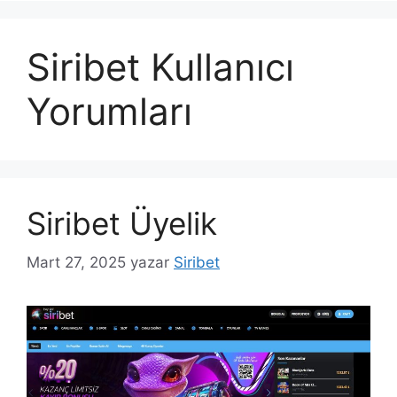
Siribet Kullanıcı
Yorumları
Siribet Üyelik
Mart 27, 2025
yazar
Siribet