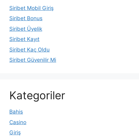
Siribet Mobil Giriş
Siribet Bonus
Siribet Üyelik
Siribet Kayıt
Siribet Kaç Oldu
Siribet Güvenilir Mi
Kategoriler
Bahis
Casino
Giriş