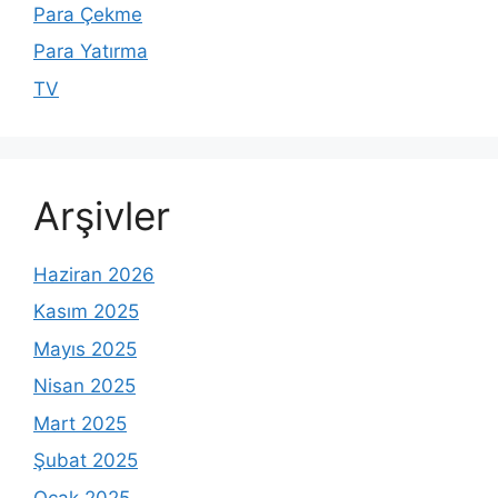
Para Çekme
Para Yatırma
TV
Arşivler
Haziran 2026
Kasım 2025
Mayıs 2025
Nisan 2025
Mart 2025
Şubat 2025
Ocak 2025