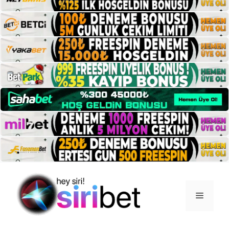
İçeriğe
atla
Menü