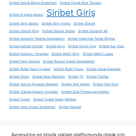
Siribet Düşük Bütçe Stratejileri
Siribet Düşük Risk Tüyoları
Siribet Giriş
Siribet E-posta Adresi
Siribet Giriş Adresi
Siribet Giriş Formu
Siribet Güncel
Siribet Güncel Giriş
Siribet Güncel Slotlar
Siribet Güvenilir Mi
Siribet Güvenilir Ödeme Seçenekleri
Siribet Hakkında Temel Bilgiler
Siribet Kaliteli Hizmet
Siribet Kayıt
Siribet Kayıtlı Üye
Siribet Kaç Oldu
Siribet Kullanıcı Yorumları
Siribet Mobil Giriş
Siribet Mobil Lisans
Siribet Para Yatırma
Siribet Risksiz Kupon Seçenekleri
Siribet Ruleti Nasıl Oynanır
Siribet Rulet Oyunu
Siribet Sanal Kuponlar
Siribet Sitesi
Siribet Spor Bahisleri
Siribet TV
Siribet Twitter
Siribet Yatırım Fırsatları Rehberi
Siribet Yeni Adresi
Siribet Yeni Giriş
Siribet Yüksek Kazanç Fırsatları
Siribet Özel Promosyon Kodları
Siribet Üyelik
Siribet Üyelik Süreç Rehberi
Siribet Şans Oyunu Stratejileri
Siribet Şikayet
Avrasya'nın en büyük reklam platformunda olmak için