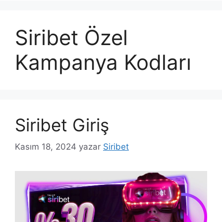
Siribet Özel
Kampanya Kodları
Siribet Giriş
Kasım 18, 2024
yazar
Siribet