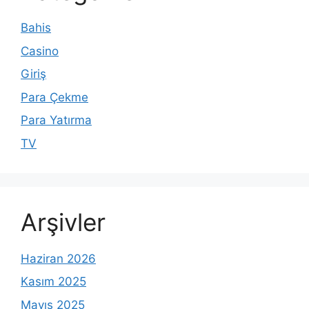
Bahis
Casino
Giriş
Para Çekme
Para Yatırma
TV
Arşivler
Haziran 2026
Kasım 2025
Mayıs 2025