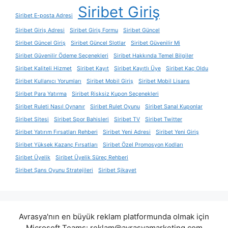
Siribet Giriş
Siribet E-posta Adresi
Siribet Giriş Adresi
Siribet Giriş Formu
Siribet Güncel
Siribet Güncel Giriş
Siribet Güncel Slotlar
Siribet Güvenilir Mi
Siribet Güvenilir Ödeme Seçenekleri
Siribet Hakkında Temel Bilgiler
Siribet Kaliteli Hizmet
Siribet Kayıt
Siribet Kayıtlı Üye
Siribet Kaç Oldu
Siribet Kullanıcı Yorumları
Siribet Mobil Giriş
Siribet Mobil Lisans
Siribet Para Yatırma
Siribet Risksiz Kupon Seçenekleri
Siribet Ruleti Nasıl Oynanır
Siribet Rulet Oyunu
Siribet Sanal Kuponlar
Siribet Sitesi
Siribet Spor Bahisleri
Siribet TV
Siribet Twitter
Siribet Yatırım Fırsatları Rehberi
Siribet Yeni Adresi
Siribet Yeni Giriş
Siribet Yüksek Kazanç Fırsatları
Siribet Özel Promosyon Kodları
Siribet Üyelik
Siribet Üyelik Süreç Rehberi
Siribet Şans Oyunu Stratejileri
Siribet Şikayet
Avrasya'nın en büyük reklam platformunda olmak için
Microsoft Teams:
reklam@avrasyamarketing.com