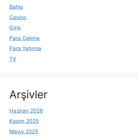
Bahis
Casino
Giriş
Para Çekme
Para Yatırma
TV
Arşivler
Haziran 2026
Kasım 2025
Mayıs 2025