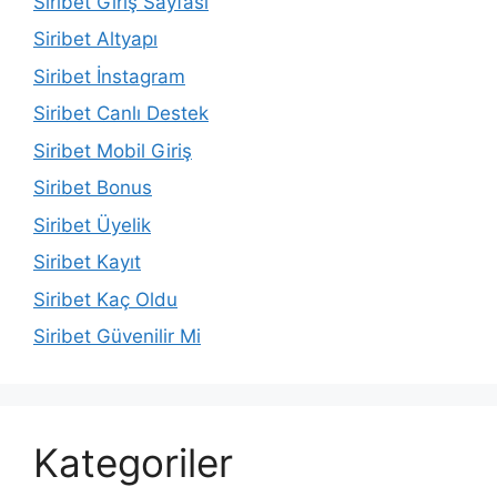
Siribet Giriş Sayfası
Siribet Altyapı
Siribet İnstagram
Siribet Canlı Destek
Siribet Mobil Giriş
Siribet Bonus
Siribet Üyelik
Siribet Kayıt
Siribet Kaç Oldu
Siribet Güvenilir Mi
Kategoriler