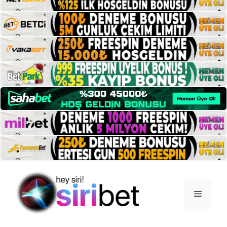
İçeriğe
atla
Menü